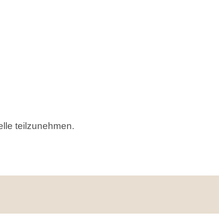
telle teilzunehmen.