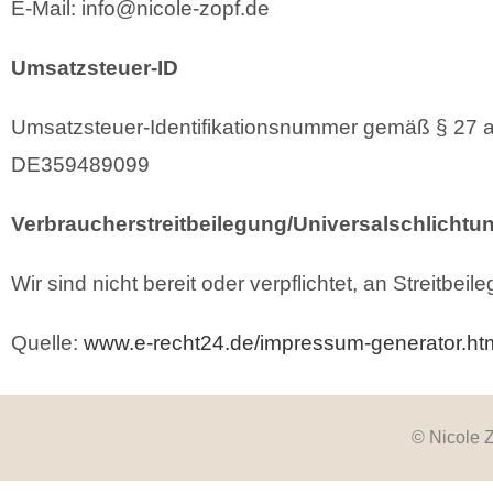
E-Mail: info@nicole-zopf.de
Umsatzsteuer-ID
Umsatzsteuer-Identifikationsnummer gemäß § 27 
DE359489099
Verbraucherstreitbeilegung/Universalschlichtun
Wir sind nicht bereit oder verpflichtet, an Streitb
Quelle:
www.e-recht24.de/impressum-generator.ht
© Nicole 