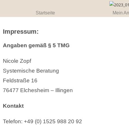
Startseite
Mein A
Impressum:
Angaben gemäß § 5 TMG
Nicole Zopf
Systemische Beratung
Feldstraße 16
76477 Elchesheim – Illingen
Kontakt
Telefon: +49 (0) 1525 988 20 92